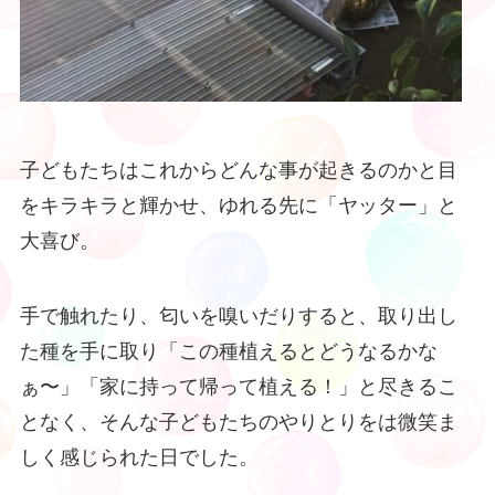
子どもたちはこれからどんな事が起きるのかと目
をキラキラと輝かせ、ゆれる先に「ヤッター」と
大喜び。
手で触れたり、匂いを嗅いだりすると、取り出し
た種を手に取り「この種植えるとどうなるかな
ぁ〜」「家に持って帰って植える！」と尽きるこ
となく、そんな子どもたちのやりとりをは微笑ま
しく感じられた日でした。