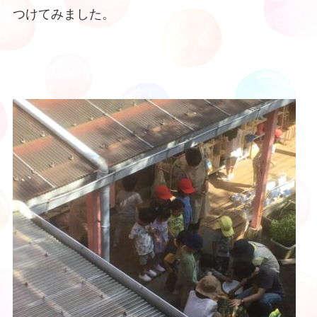
つけてみました。