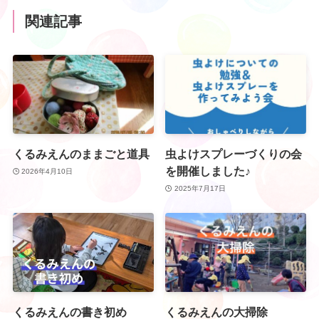
関連記事
くるみえんのままごと道具
虫よけスプレーづくりの会
を開催しました♪
2026年4月10日
2025年7月17日
くるみえんの書き初め
くるみえんの大掃除