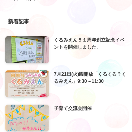
新着記事
くるみえん５１周年創立記念イベ
ントを開催しました。
7月21日(火)園開放「くるくる？く
るみえん」9:30～11:30
子育て交流会開催