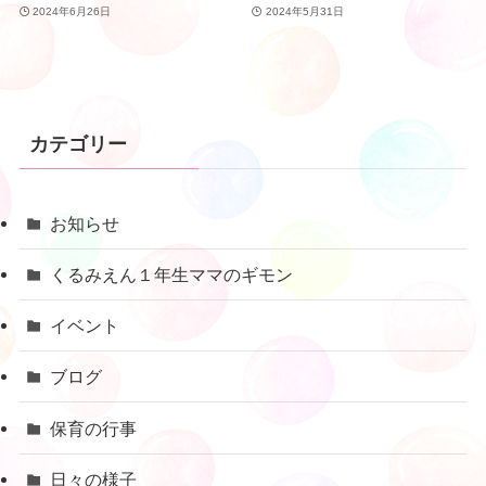
2024年6月26日
2024年5月31日
カテゴリー
お知らせ
くるみえん１年生ママのギモン
イベント
ブログ
保育の行事
日々の様子