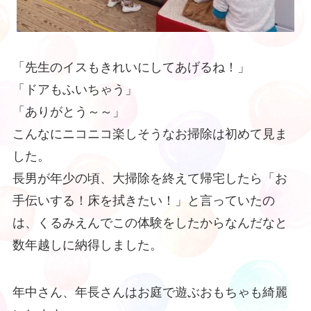
「先生のイスもきれいにしてあげるね！」
「ドアもふいちゃう」
「ありがとう～～」
こんなにニコニコ楽しそうなお掃除は初めて見ま
した。
長男が年少の頃、大掃除を終えて帰宅したら「お
手伝いする！床を拭きたい！」と言っていたの
は、くるみえんでこの体験をしたからなんだなと
数年越しに納得しました。
年中さん、年長さんはお庭で遊ぶおもちゃも綺麗