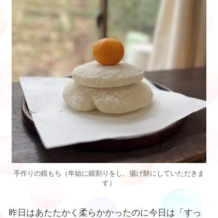
手作りの鏡もち（年始に鏡割りをし、揚げ餅にしていただきま
す）
昨日はあたたかく柔らかかったのに今日は「すっ