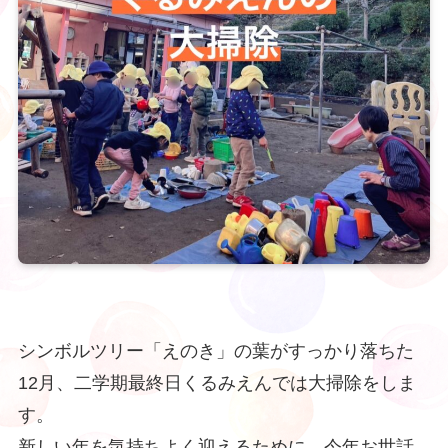
シンボルツリー「えのき」の葉がすっかり落ちた
12月、二学期最終日くるみえんでは大掃除をしま
す。
新しい年を気持ちよく迎えるために、今年お世話