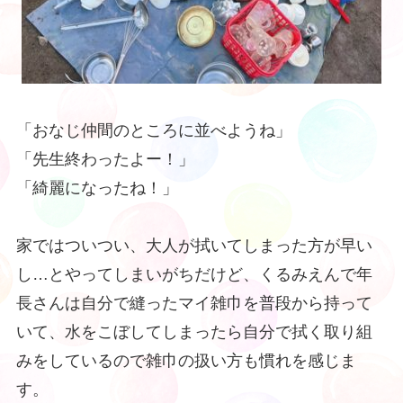
「おなじ仲間のところに並べようね」
「先生終わったよー！」
「綺麗になったね！」
家ではついつい、大人が拭いてしまった方が早い
し…とやってしまいがちだけど、くるみえんで年
長さんは自分で縫ったマイ雑巾を普段から持って
いて、水をこぼしてしまったら自分で拭く取り組
みをしているので雑巾の扱い方も慣れを感じま
す。