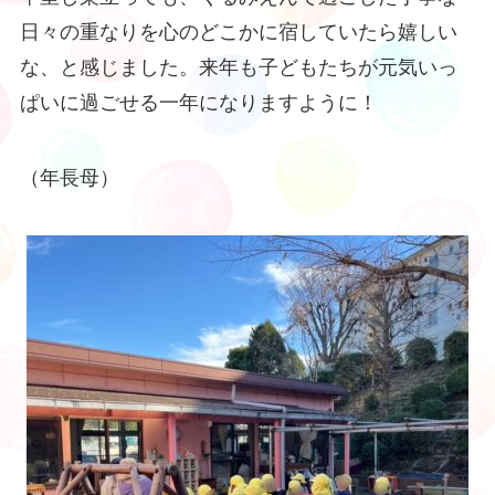
日々の重なりを心のどこかに宿していたら嬉しい
な、と感じました。来年も子どもたちが元気いっ
ぱいに過ごせる一年になりますように！
（年長母）