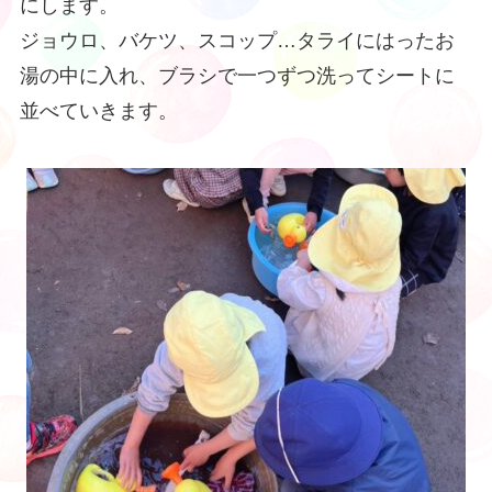
にします。
ジョウロ、バケツ、スコップ…タライにはったお
湯の中に入れ、ブラシで一つずつ洗ってシートに
並べていきます。