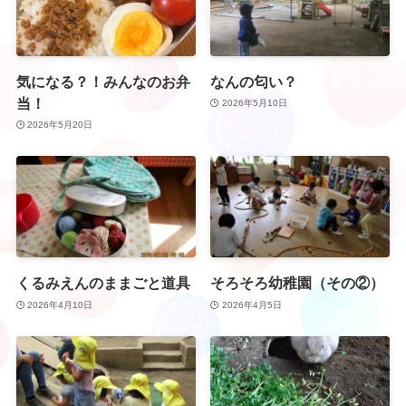
気になる？！みんなのお弁
なんの匂い？
当！
2026年5月10日
2026年5月20日
くるみえんのままごと道具
そろそろ幼稚園（その②）
2026年4月10日
2026年4月5日