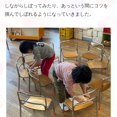
しながらしぼってみたり、あっという間にコツを
掴んでしぼれるようになっていきました。