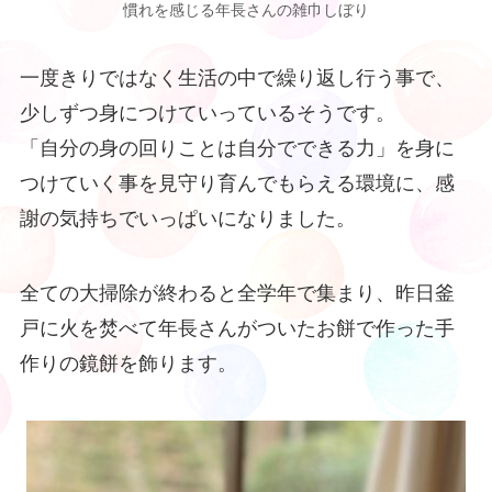
慣れを感じる年長さんの雑巾しぼり
一度きりではなく生活の中で繰り返し行う事で、
少しずつ身につけていっているそうです。
「自分の身の回りことは自分でできる力」を身に
つけていく事を見守り育んでもらえる環境に、感
謝の気持ちでいっぱいになりました。
全ての大掃除が終わると全学年で集まり、昨日釜
戸に火を焚べて年長さんがついたお餅で作った手
作りの鏡餅を飾ります。