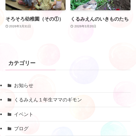
そろそろ幼稚園（その①）
くるみえんのいきものたち
2026年3月31日
2026年3月20日
カテゴリー
お知らせ
くるみえん１年生ママのギモン
イベント
ブログ