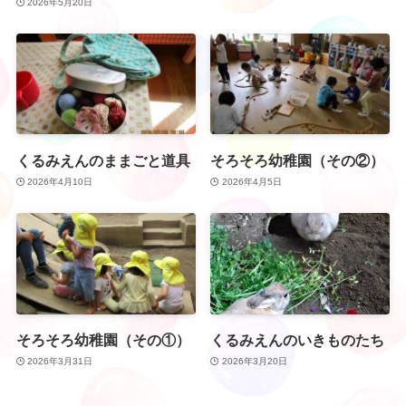
2026年5月20日
くるみえんのままごと道具
そろそろ幼稚園（その②）
2026年4月10日
2026年4月5日
そろそろ幼稚園（その①）
くるみえんのいきものたち
2026年3月31日
2026年3月20日