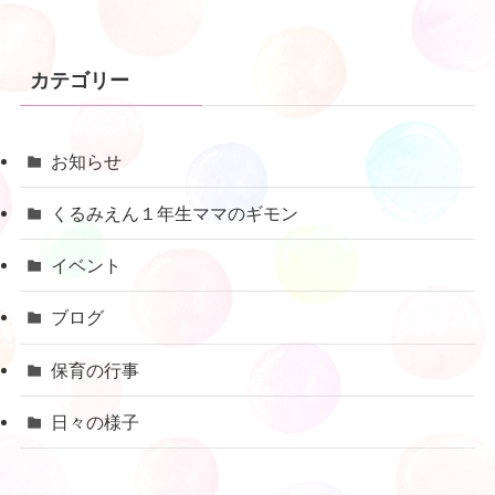
カテゴリー
お知らせ
くるみえん１年生ママのギモン
イベント
ブログ
保育の行事
日々の様子