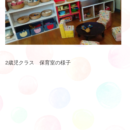
2歳児クラス 保育室の様子