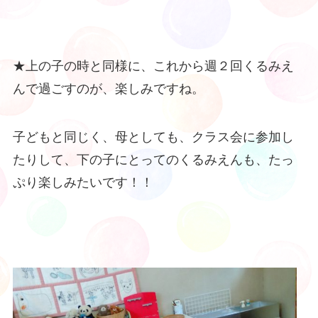
★上の子の時と同様に、これから週２回くるみえ
んで過ごすのが、楽しみですね。
子どもと同じく、母としても、クラス会に参加し
たりして、下の子にとってのくるみえんも、たっ
ぷり楽しみたいです！！