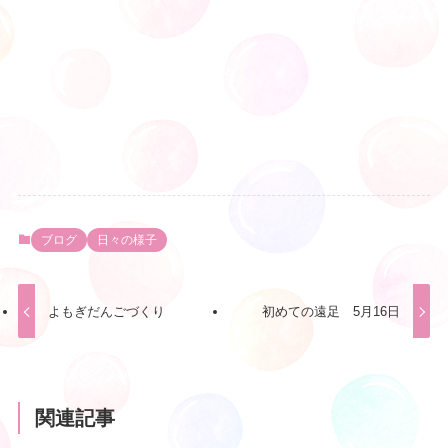
ブログ
日々の様子
よもぎだんごづくり
初めての遠足 5月16日
関連記事