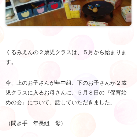
くるみえんの２歳児クラスは、５月から始まりま
す。
今、上のお子さんが年中組、下のお子さんが２歳
児クラスに入るお母さんに、５月８日の『保育始
めの会』について、話していただきました。
（聞き手 年長組 母）