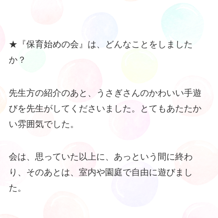
★『保育始めの会』は、どんなことをしました
か？
先生方の紹介のあと、うさぎさんのかわいい手遊
びを先生がしてくださいました。とてもあたたか
い雰囲気でした。
会は、思っていた以上に、あっという間に終わ
り、そのあとは、室内や園庭で自由に遊びまし
た。