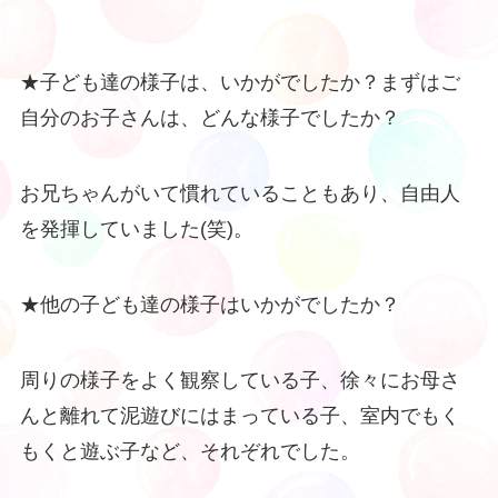
★子ども達の様子は、いかがでしたか？まずはご
自分のお子さんは、どんな様子でしたか？
お兄ちゃんがいて慣れていることもあり、自由人
を発揮していました(笑)。
★他の子ども達の様子はいかがでしたか？
周りの様子をよく観察している子、徐々にお母さ
んと離れて泥遊びにはまっている子、室内でもく
もくと遊ぶ子など、それぞれでした。