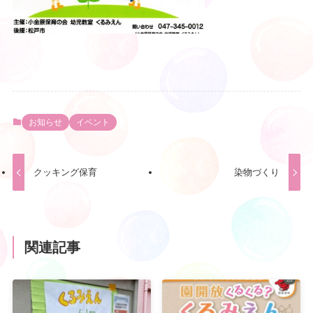
お知らせ
イベント
クッキング保育
染物づくり
関連記事