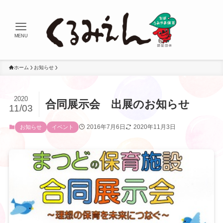
MENU
ホーム
お知らせ
2020
合同展示会 出展のお知らせ
11/03
2016年7月6日
2020年11月3日
お知らせ
イベント