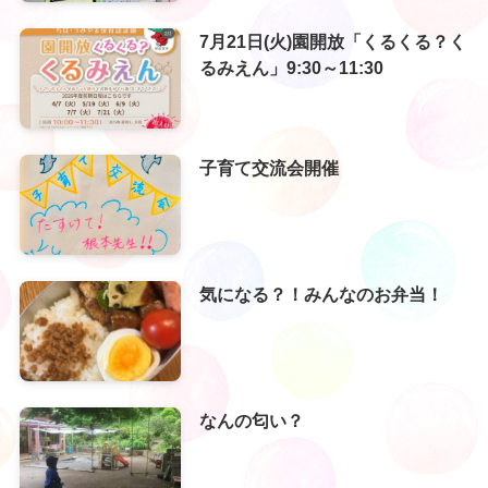
7月21日(火)園開放「くるくる？く
るみえん」9:30～11:30
子育て交流会開催
気になる？！みんなのお弁当！
なんの匂い？