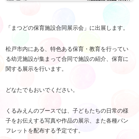
「まつどの保育施設合同展示会」に出展します。
松戸市内にある、特色ある保育・教育を行ってい
る幼児施設が集まって合同で施設の紹介、保育に
関する展示を行います。
どなたでもおいでください。
くるみえんのブースでは、子どもたちの日常の様
子をお伝えする写真や作品の展示、また各種パン
フレットを配布する予定です。