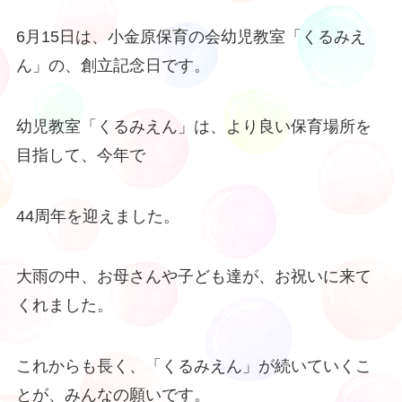
6月15日は、小金原保育の会幼児教室「くるみえ
ん」の、創立記念日です。
幼児教室「くるみえん」は、より良い保育場所を
目指して、今年で
44周年を迎えました。
大雨の中、お母さんや子ども達が、お祝いに来て
くれました。
これからも長く、「くるみえん」が続いていくこ
とが、みんなの願いです。