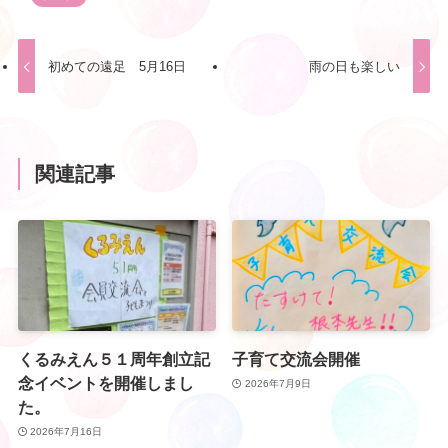
初めての遠足 5月16日
雨の日も楽しい
関連記事
くるみえん５１周年創立記
子育て交流会開催
念イベントを開催しまし
2026年7月9日
た。
2026年7月16日