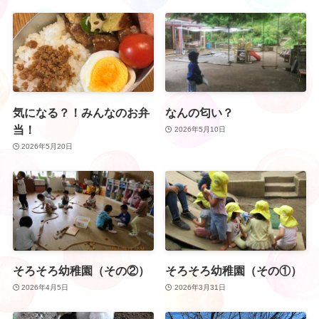
気になる？！みんなのお弁
なんの匂い？
当！
2026年5月10日
2026年5月20日
そろそろ幼稚園（その②）
そろそろ幼稚園（その①）
2026年4月5日
2026年3月31日