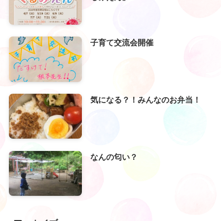
子育て交流会開催
気になる？！みんなのお弁当！
なんの匂い？