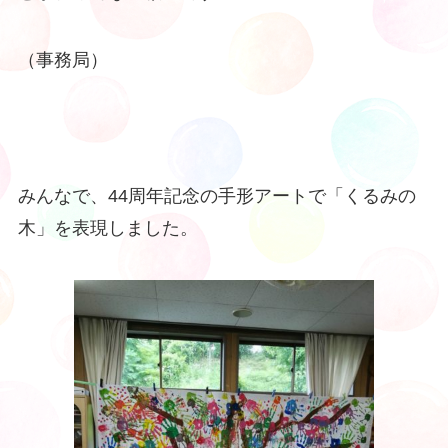
（事務局）
みんなで、44周年記念の手形アートで「くるみの
木」を表現しました。