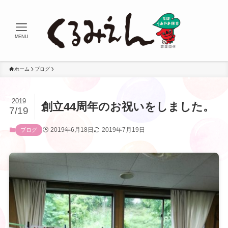
MENU
ホーム
ブログ
2019
創立44周年のお祝いをしました。
7/19
2019年6月18日
2019年7月19日
ブログ